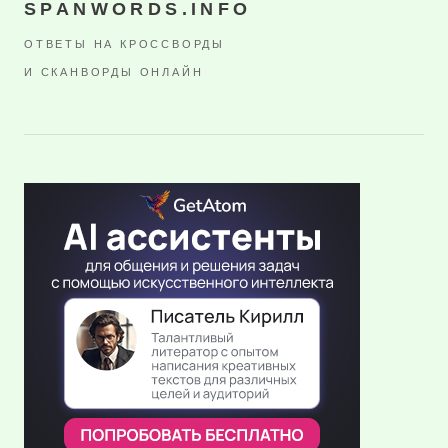
SPANWORDS.INFO
ОТВЕТЫ НА КРОССВОРДЫ
И СКАНВОРДЫ ОНЛАЙН