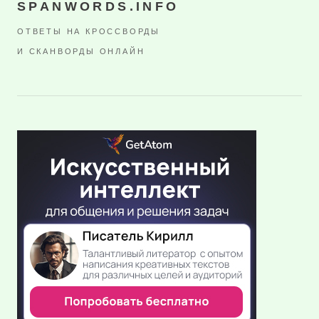
SPANWORDS.INFO
ОТВЕТЫ НА КРОССВОРДЫ
И СКАНВОРДЫ ОНЛАЙН