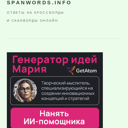
SPANWORDS.INFO
ОТВЕТЫ НА КРОССВОРДЫ
И СКАНВОРДЫ ОНЛАЙН