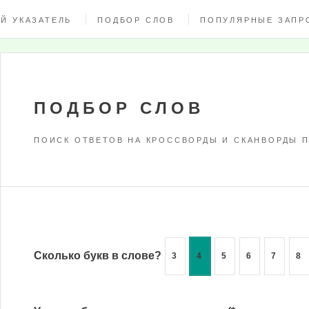
Й УКАЗАТЕЛЬ
ПОДБОР СЛОВ
ПОПУЛЯРНЫЕ ЗАПР
ПОДБОР СЛОВ
ПОИСК ОТВЕТОВ НА КРОССВОРДЫ И СКАНВОРДЫ П
Сколько букв в слове?
3
4
5
6
7
8