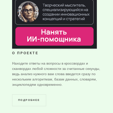
О ПРОЕКТЕ
Находите ответы на вопросы в кроссвордах и
сканвордах любой сложности за считанные секунды,
ведь анализ нужного вам слова введется сразу по
нескольким алгоритмам, базам данных, словарям,
энциклопедям одновременно.
ПОДРОБНЕЕ