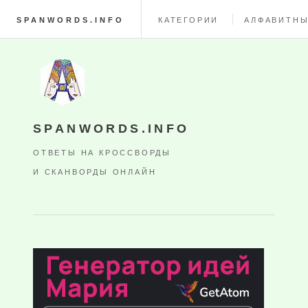
SPANWORDS.INFO
КАТЕГОРИИ
АЛФАВИТНЫ
SPANWORDS.INFO
ОТВЕТЫ НА КРОССВОРДЫ
И СКАНВОРДЫ ОНЛАЙН