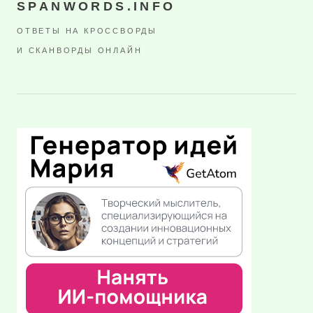
SPANWORDS.INFO
ОТВЕТЫ НА КРОССВОРДЫ
И СКАНВОРДЫ ОНЛАЙН