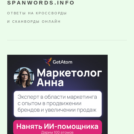
SPANWORDS.INFO
ОТВЕТЫ НА КРОССВОРДЫ
И СКАНВОРДЫ ОНЛАЙН