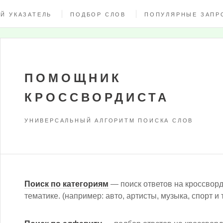
Й УКАЗАТЕЛЬ
ПОДБОР СЛОВ
ПОПУЛЯРНЫЕ ЗАПР
ПОМОЩНИК
КРОССВОРДИСТА
УНИВЕРСАЛЬНЫЙ АЛГОРИТМ ПОИСКА СЛОВ
Поиск по категориям
— поиск ответов на кроссвор
тематике. (например: авто, артисты, музыка, спорт и т