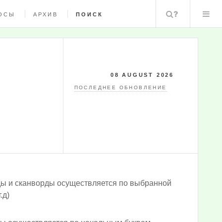
Поиск
ОСЫ
АРХИВ
ПОИСК
08 AUGUST 2026
ПОСЛЕДНЕЕ ОБНОВЛЕНИЕ
ды и сканворды осуществляется по выбранной
.д)