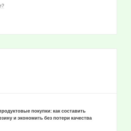
е?
родуктовые покупки: как составить
зину и экономить без потери качества