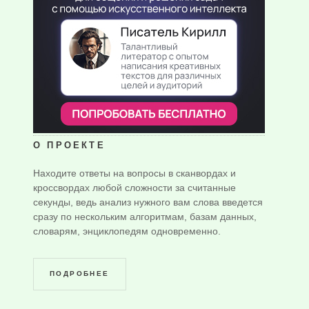
О ПРОЕКТЕ
Находите ответы на вопросы в сканвордах и
кроссвордах любой сложности за считанные
секунды, ведь анализ нужного вам слова введется
сразу по нескольким алгоритмам, базам данных,
словарям, энциклопедям одновременно.
ПОДРОБНЕЕ