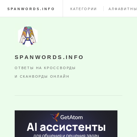
SPANWORDS.INFO
КАТЕГОРИИ
АЛФАВИТНЫ
SPANWORDS.INFO
ОТВЕТЫ НА КРОССВОРДЫ
И СКАНВОРДЫ ОНЛАЙН